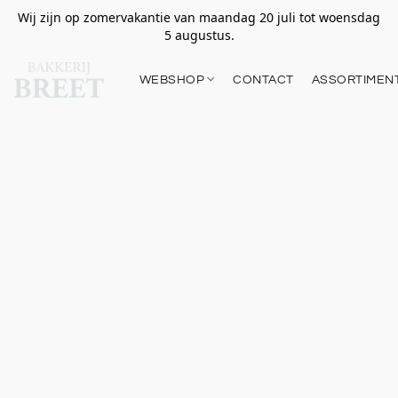
Wij zijn op zomervakantie van maandag 20 juli tot woensdag
5 augustus.
WEBSHOP
CONTACT
ASSORTIMEN