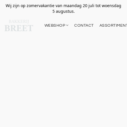
Wij zijn op zomervakantie van maandag 20 juli tot woensdag
5 augustus.
WEBSHOP
CONTACT
ASSORTIMEN