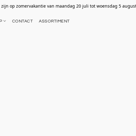
 zijn op zomervakantie van maandag 20 juli tot woensdag 5 augus
OP
CONTACT
ASSORTIMENT