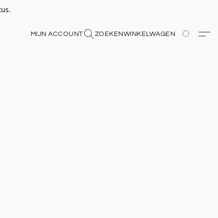
tus.
MIJN ACCOUNT
ZOEKEN
WINKELWAGEN